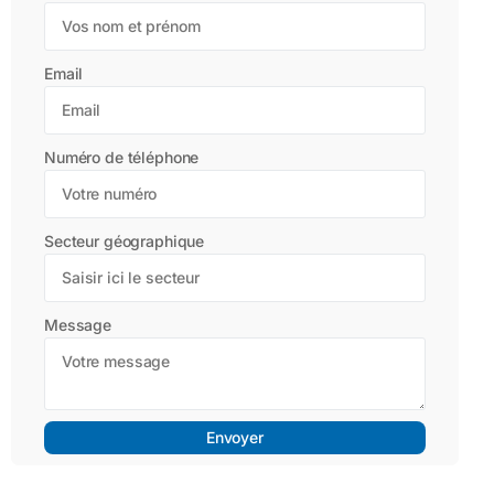
Email
Numéro de téléphone
Secteur géographique
Message
Envoyer