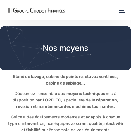
Nos moyens
Stand de lavage, cabine de peinture, étuves ventilées,
cabine de sablage…
Découvrez l’ensemble des
moyens techniques
mis à
disposition par
LORELEC
, spécialiste de la
réparation,
révision et maintenance des machines tournantes
.
Grâce à des équipements modernes et adaptés à chaque
type d’intervention, nos équipes assurent
qualité, réactivité
et fiabilité
sur l’ensemble de vos équipements