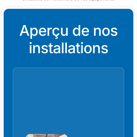
Aperçu de nos
installations